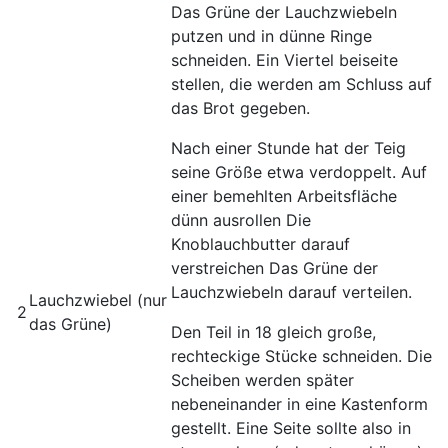
Das Grüne der Lauch­zwiebeln
putzen und in dünne Ringe
schneiden. Ein Viertel beiseite
stellen, die werden am Schluss auf
das Brot gegeben.
Nach einer Stunde hat der Teig
seine Größe etwa verdoppelt. Auf
einer bemehlten Arbeitsfläche
dünn ausrollen Die
Knoblauchbutter darauf
verstreichen Das Grüne der
Lauch­zwiebeln darauf verteilen.
Lauchzwiebel (nur
2
das Grüne)
Den Teil in 18 gleich große,
rechteckige Stücke schneiden. Die
Scheiben werden später
nebeneinander in eine Kastenform
gestellt. Eine Seite sollte also in