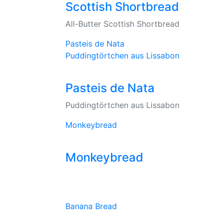
Scottish Shortbread
All-Butter Scottish Shortbread
Pasteis de Nata
Puddingtörtchen aus Lissabon
Pasteis de Nata
Puddingtörtchen aus Lissabon
Monkeybread
Monkeybread
Banana Bread