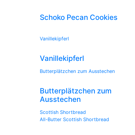
Schoko Pecan Cookies
Vanillekipferl
Vanillekipferl
Butterplätzchen zum Ausstechen
Butterplätzchen zum
Ausstechen
Scottish Shortbread
All-Butter Scottish Shortbread